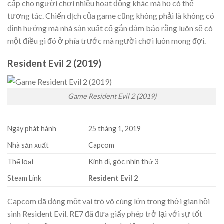
cấp cho người chơi nhiều hoạt động khác mà họ có thể
tương tác. Chiến dịch của game cũng không phải là không có
định hướng mà nhà sản xuất cố gắn đảm bảo rằng luôn sẽ có
một điều gì đó ở phía trước mà người chơi luôn mong đợi.
Resident Evil 2 (2019)
Game Resident Evil 2 (2019)
Ngày phát hành
25 tháng 1, 2019
Nhà sản xuất
Capcom
Thể loại
Kinh dị, góc nhìn thứ 3
Steam Link
Resident Evil 2
Capcom đã đóng một vai trò vô cùng lớn trong thời gian hồi
sinh Resident Evil. RE7 đã đưa giấy phép trở lại với sự tốt